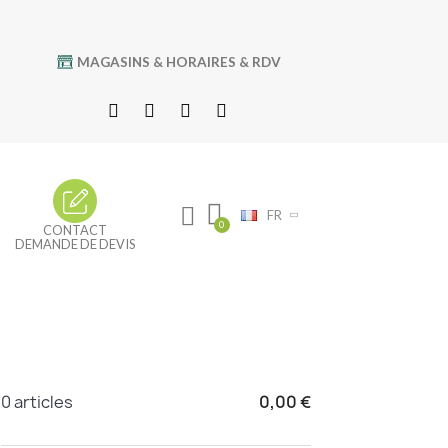
MAGASINS & HORAIRES & RDV
FR
CONTACT
DEMANDE DE DEVIS
0 articles
0,00 €