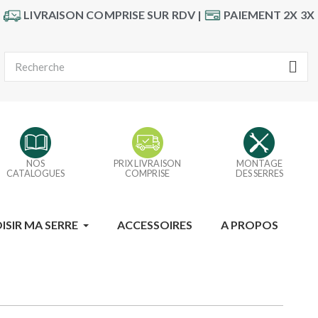
LIVRAISON COMPRISE SUR RDV |
PAIEMENT 2X 3X
NOS
PRIX LIVRAISON
MONTAGE
CATALOGUES
COMPRISE
DES SERRES
ISIR MA SERRE
ACCESSOIRES
A PROPOS