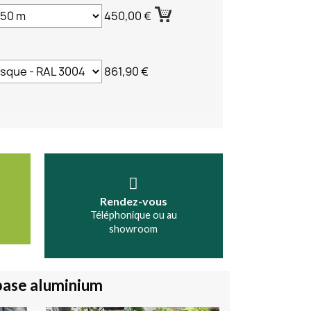
450,00 €
861,90 €
Rendez-vous
Téléphonique ou au
showroom
base aluminium