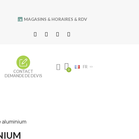
MAGASINS & HORAIRES & RDV
FR
CONTACT
DEMANDE DE DEVIS
e aluminium
INIUM