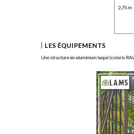
2,75 m
LES ÉQUIPEMENTS
Une structure en aluminium laqué (coloris RAL 