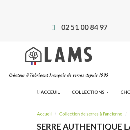
02 51 00 84 97
Créateur & Fabricant Français de serres depuis 1993
ACCEUIL
COLLECTIONS
CHO
Accueil
Collection de serres à l'ancienne
SERRE AUTHENTIQUE L