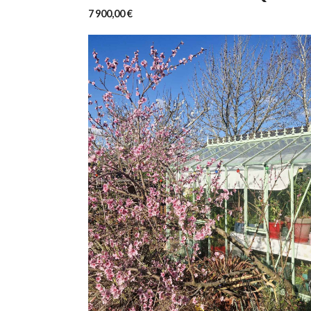
7 900,00 €