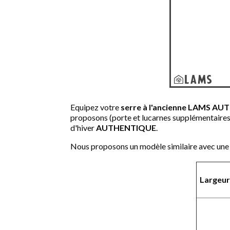
Equipez votre
serre à l'ancienne LAMS A
proposons (porte et lucarnes supplémentaires,
d'hiver
AUTHENTIQUE
.
Nous proposons un modèle similaire avec une
Largeur