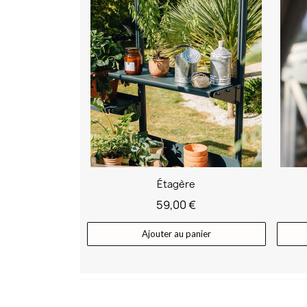
Étagère
59,00 €
Ajouter au panier