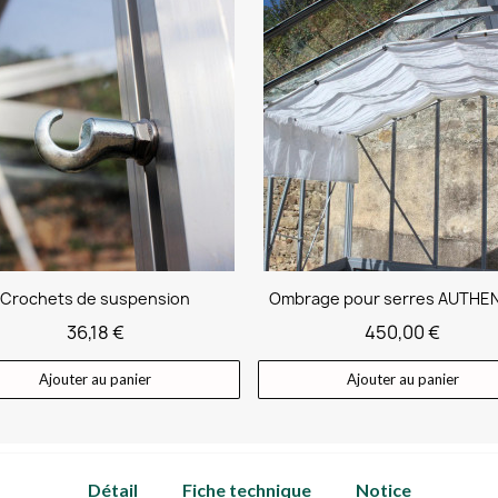
Crochets de suspension
36,18 €
450,00 €
Ajouter au panier
Ajouter au panier
Détail
Fiche technique
Notice