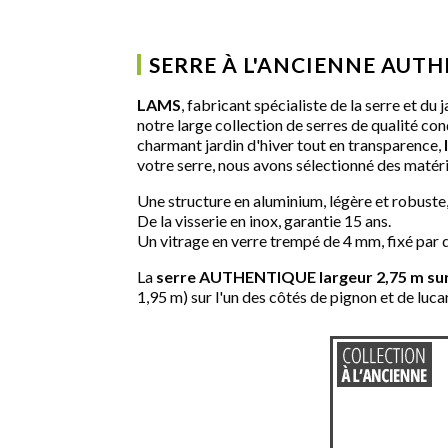
SERRE À L'ANCIENNE AUT
LAMS
, fabricant spécialiste de la serre et du
notre large collection de serres de qualité con
charmant jardin d'hiver tout en transparence,
votre serre, nous avons sélectionné des matéri
Une structure en aluminium, légère et robuste,
De la visserie en inox, garantie 15 ans.
Un vitrage en verre trempé de 4 mm, fixé par d
La
serre AUTHENTIQUE largeur 2,75 m sur
1,95 m) sur l'un des côtés de pignon et de lucar