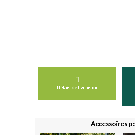
Délais de livraison
Accessoires p