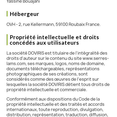
Yassine Bouajani
Hébergeur
OVH - 2, rue Kellermann, 59100 Roubaix France.
Propriété intellectuelle et droits
concédés aux utilisateurs
La société DOVIRIS est titulaire de l'intégralité des
droits d'auteur sur le contenu du site www.serres-
lams.com, ses marques, logos, noms de domaine,
documents téléchargeables, représentations
photographiques de ses créations, sont
considérés comme des œuvres de l'esprit sur
lesquelles la société DOVIRIS détient tous droits de
propriété intellectuelle et commerciale.
Conformément aux dispositions du Code de la
propriété intellectuelle et des traités et accords
internationaux, toute reproduction, divulgation,
distribution, représentation, traduction, diffusion,