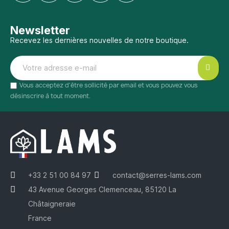
Newsletter
Recevez les dernières nouvelles de notre boutique.
Vous acceptez d'être sollicité par email et vous pouvez vous
désinscrire à tout moment.
+33 2 51 00 84 97
contact@serres-lams.com
43 Avenue Georges Clemenceau, 85120 La
Châtaigneraie
France