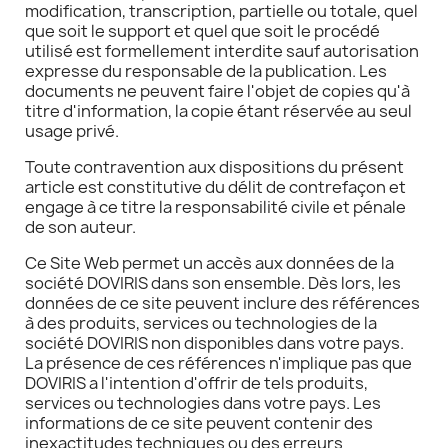
modification, transcription, partielle ou totale, quel
que soit le support et quel que soit le procédé
utilisé est formellement interdite sauf autorisation
expresse du responsable de la publication. Les
documents ne peuvent faire l'objet de copies qu'à
titre d'information, la copie étant réservée au seul
usage privé.
Toute contravention aux dispositions du présent
article est constitutive du délit de contrefaçon et
engage à ce titre la responsabilité civile et pénale
de son auteur.
Ce Site Web permet un accès aux données de la
société DOVIRIS dans son ensemble. Dès lors, les
données de ce site peuvent inclure des références
à des produits, services ou technologies de la
société DOVIRIS non disponibles dans votre pays.
La présence de ces références n'implique pas que
DOVIRIS a l'intention d'offrir de tels produits,
services ou technologies dans votre pays. Les
informations de ce site peuvent contenir des
inexactitudes techniques ou des erreurs