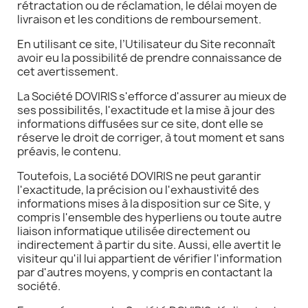
rétractation ou de réclamation, le délai moyen de
livraison et les conditions de remboursement.
En utilisant ce site, l’Utilisateur du Site reconnaît
avoir eu la possibilité de prendre connaissance de
cet avertissement.
La Société DOVIRIS s'efforce d'assurer au mieux de
ses possibilités, l'exactitude et la mise à jour des
informations diffusées sur ce site, dont elle se
réserve le droit de corriger, à tout moment et sans
préavis, le contenu.
Toutefois, La société DOVIRIS ne peut garantir
l'exactitude, la précision ou l'exhaustivité des
informations mises à la disposition sur ce Site, y
compris l'ensemble des hyperliens ou toute autre
liaison informatique utilisée directement ou
indirectement à partir du site. Aussi, elle avertit le
visiteur qu'il lui appartient de vérifier l'information
par d'autres moyens, y compris en contactant la
société.