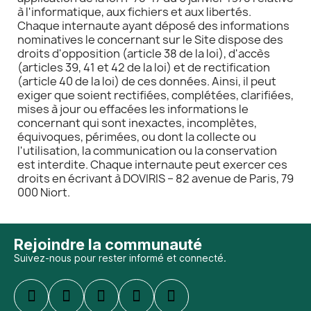
à l'informatique, aux fichiers et aux libertés.
Chaque internaute ayant déposé des informations
nominatives le concernant sur le Site dispose des
droits d'opposition (article 38 de la loi), d'accès
(articles 39, 41 et 42 de la loi) et de rectification
(article 40 de la loi) de ces données. Ainsi, il peut
exiger que soient rectifiées, complétées, clarifiées,
mises à jour ou effacées les informations le
concernant qui sont inexactes, incomplètes,
équivoques, périmées, ou dont la collecte ou
l'utilisation, la communication ou la conservation
est interdite. Chaque internaute peut exercer ces
droits en écrivant à DOVIRIS – 82 avenue de Paris, 79
000 Niort.
Rejoindre la communauté
Suivez-nous pour rester informé et connecté.