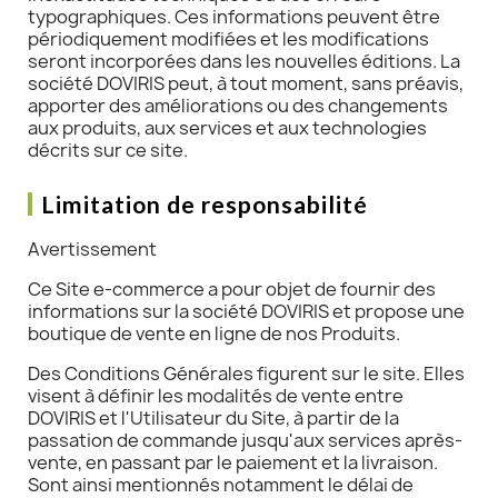
typographiques. Ces informations peuvent être
périodiquement modifiées et les modifications
seront incorporées dans les nouvelles éditions. La
société DOVIRIS peut, à tout moment, sans préavis,
apporter des améliorations ou des changements
aux produits, aux services et aux technologies
décrits sur ce site.
Limitation de responsabilité
Avertissement
Ce Site e-commerce a pour objet de fournir des
informations sur la société DOVIRIS et propose une
boutique de vente en ligne de nos Produits.
Des Conditions Générales figurent sur le site. Elles
visent à définir les modalités de vente entre
DOVIRIS et l'Utilisateur du Site, à partir de la
passation de commande jusqu'aux services après-
vente, en passant par le paiement et la livraison.
Sont ainsi mentionnés notamment le délai de