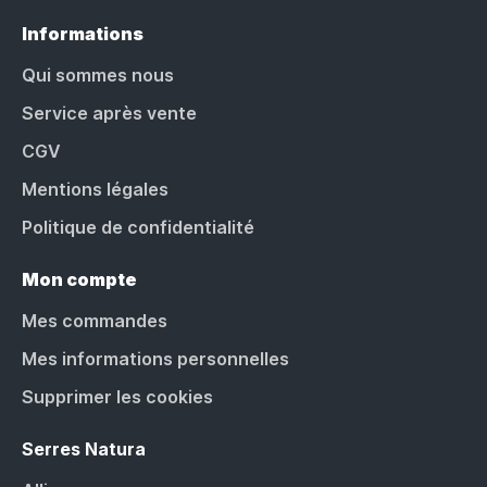
Informations
Qui sommes nous
Service après vente
CGV
Mentions légales
Politique de confidentialité
Mon compte
Mes commandes
Mes informations personnelles
Supprimer les cookies
Serres Natura