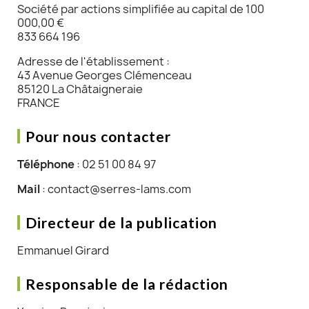
Société par actions simplifiée au capital de 100
000,00 €
833 664 196
Adresse de l'établissement :
43 Avenue Georges Clémenceau
85120 La Châtaigneraie
FRANCE
Pour nous contacter
Téléphone
: 02 51 00 84 97
Mail
: contact@serres-lams.com
Directeur de la publication
Emmanuel Girard
Responsable de la rédaction