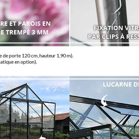
e de porte 120 cm, hauteur 1,90 m).
atique en option).