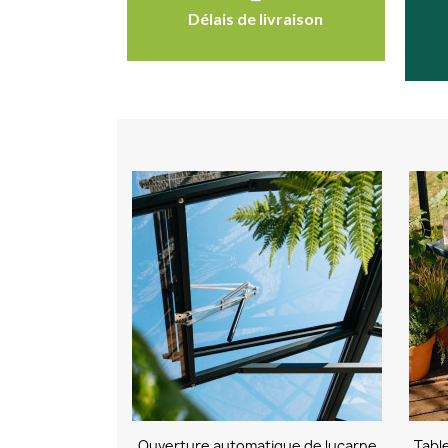
Délais de livraison
Ouverture automatique de lucarne