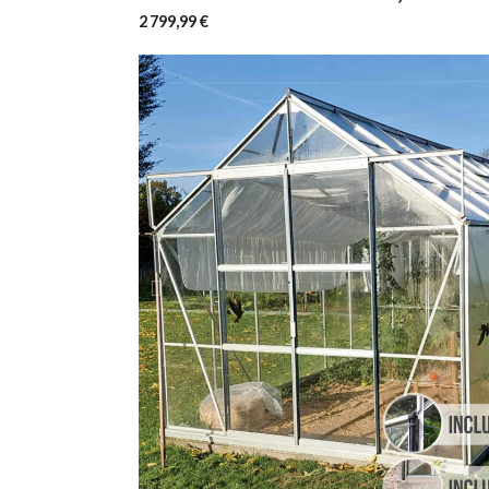
2 799,99 €