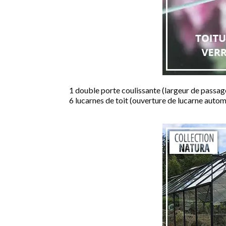
1 double porte coulissante (largeur de passag
6 lucarnes de toit (ouverture de lucarne autom