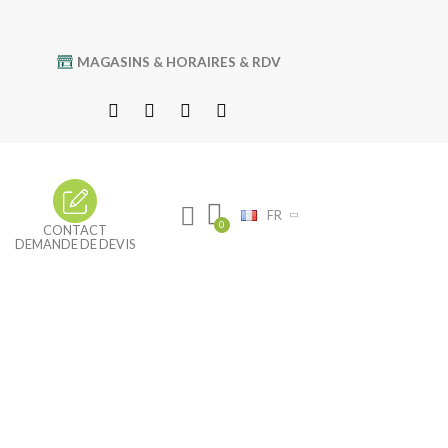
MAGASINS & HORAIRES & RDV
FR
CONTACT
DEMANDE DE DEVIS