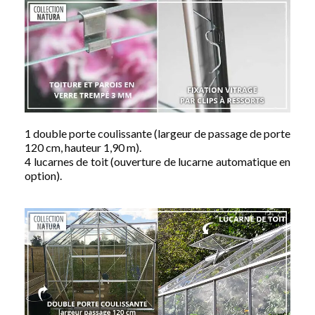
1 double porte coulissante (largeur de passage de porte
120 cm, hauteur 1,90 m).
4 lucarnes de toit (ouverture de lucarne automatique en
option).