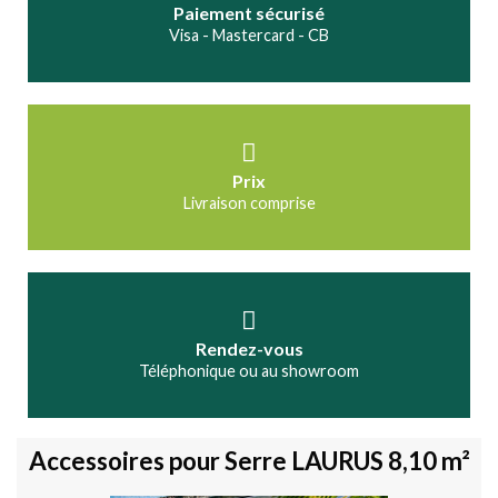
Paiement sécurisé
Visa - Mastercard - CB
Prix
Livraison comprise
Rendez-vous
Téléphonique ou au showroom
Accessoires pour Serre LAURUS 8,10 m²