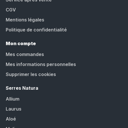
CGV
Mentions légales
Politique de confidentialité
Mon compte
Mes commandes
Mes informations personnelles
Supprimer les cookies
Serres Natura
Allium
Laurus
Aloé