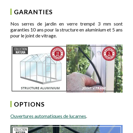
GARANTIES
Nos serres de jardin en verre trempé 3 mm sont
garanties 10 ans pour la structure en aluminium et 5 ans
pour le joint de vitrage.
OPTIONS
Ouvertures automatiques de lucarnes
.