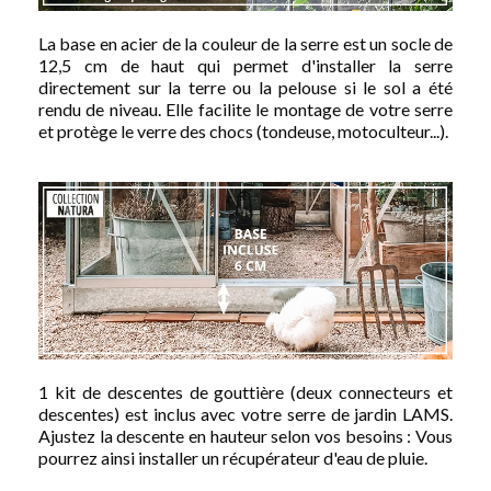
La base en acier de la couleur de la serre est un socle de
12,5 cm de haut qui permet d'installer la serre
directement sur la terre ou la pelouse si le sol a été
rendu de niveau. Elle facilite le montage de votre serre
et protège le verre des chocs (tondeuse, motoculteur...).
1 kit de descentes de gouttière (deux connecteurs et
descentes) est inclus avec votre serre de jardin LAMS.
Ajustez la descente en hauteur selon vos besoins : Vous
pourrez ainsi installer un récupérateur d'eau de pluie.