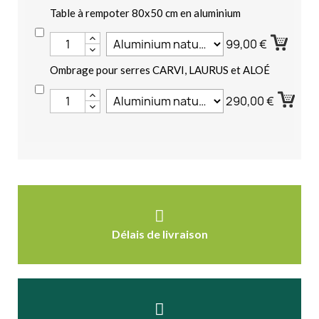
Table à rempoter 80x50 cm en aluminium
99,00 €
Ombrage pour serres CARVI, LAURUS et ALOÉ
290,00 €
Délais de livraison