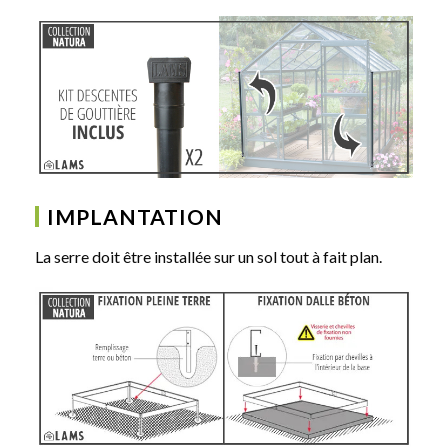
IMPLANTATION
La serre doit être installée sur un sol tout à fait plan.