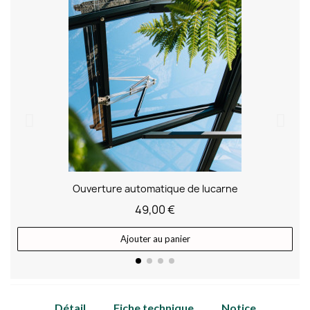
Ouverture automatique de lucarne
49,00 €
Ajouter au panier
Détail
Fiche technique
Notice