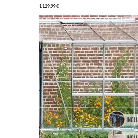
1 129,99 €