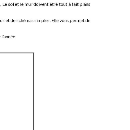
 Le sol et le mur doivent être tout à fait plans
otos et de schémas simples. Elle vous permet de
 l'année.