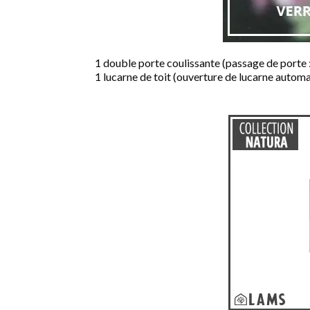
1 double porte coulissante (passage de porte :
1 lucarne de toit (ouverture de lucarne automa