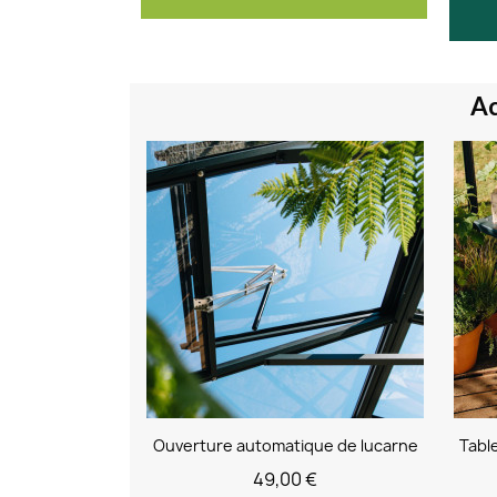
Ac
Ouverture automatique de lucarne
49,00 €