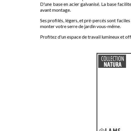
D'une base en acier galvanisé. La base facilite
avant montage.
Ses profilés, légers, et pré-percés sont facil
monter votre serre de jardin vous-même.
Profitez d'un espace de travail lumineux et offr