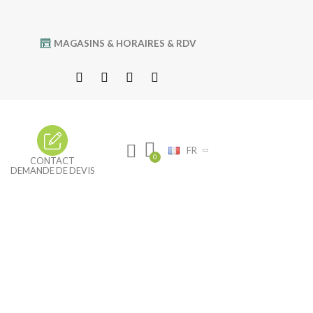
MAGASINS & HORAIRES & RDV
FR
CONTACT
DEMANDE DE DEVIS