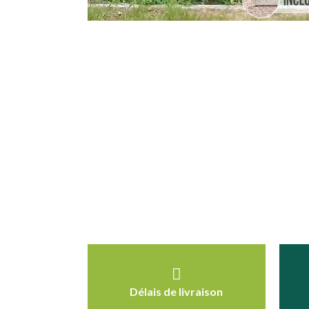
Délais de livraison