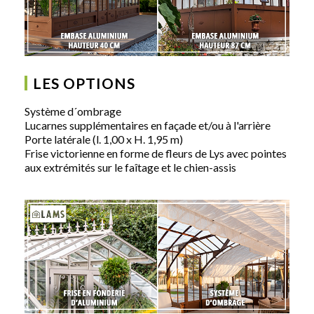
LES OPTIONS
Système d´ombrage
Lucarnes supplémentaires en façade et/ou à l'arrière
Porte latérale (l. 1,00 x H. 1,95 m)
Frise victorienne en forme de fleurs de Lys avec pointes
aux extrémités sur le faîtage et le chien-assis