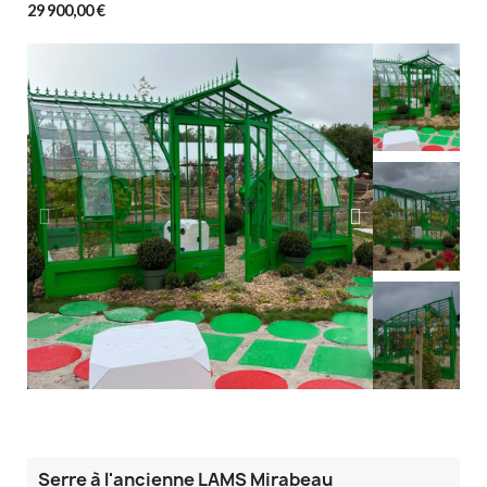
29 900,00 €
Serre à l'ancienne LAMS Mirabeau