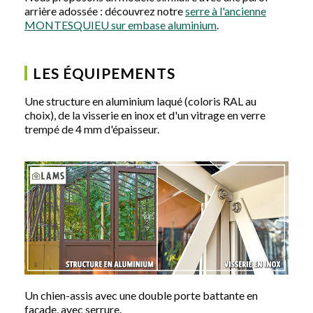
arrière adossée : découvrez notre
serre à l'ancienne
MONTESQUIEU sur embase aluminium
.
LES ÉQUIPEMENTS
Une structure en aluminium laqué (coloris RAL au
choix), de la visserie en inox et d'un vitrage en verre
trempé de 4 mm d'épaisseur.
Un chien-assis avec une double porte battante en
façade, avec serrure.