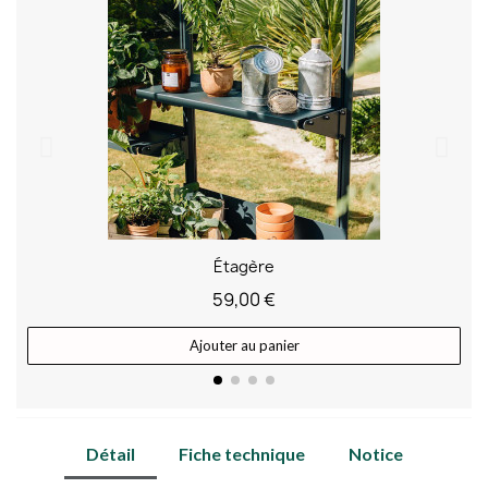
Étagère
59,00 €
Ajouter au panier
Détail
Fiche technique
Notice