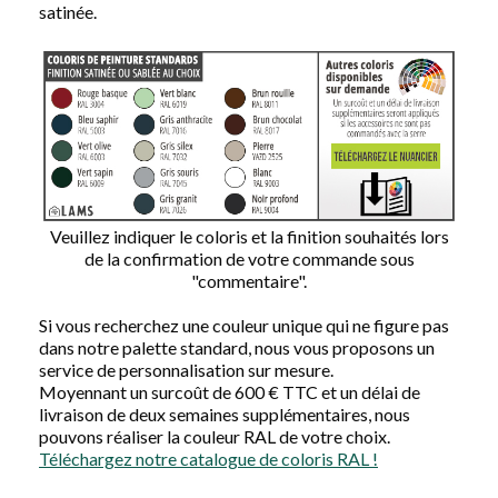
satinée.
Veuillez indiquer le coloris et la finition souhaités lors
de la confirmation de votre commande sous
"commentaire".
Si vous recherchez une couleur unique qui ne figure pas
dans notre palette standard, nous vous proposons un
service de personnalisation sur mesure.
Moyennant un surcoût de 600 € TTC et un délai de
livraison de deux semaines supplémentaires, nous
pouvons réaliser la couleur RAL de votre choix.
Téléchargez notre catalogue de coloris RAL !