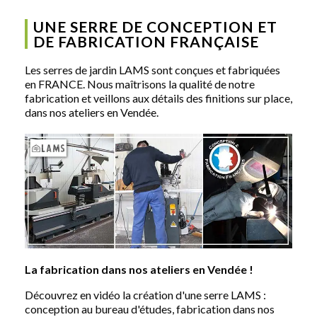
UNE SERRE DE CONCEPTION ET
DE FABRICATION FRANÇAISE
Les serres de jardin LAMS sont conçues et fabriquées
en FRANCE. Nous maîtrisons la qualité de notre
fabrication et veillons aux détails des finitions sur place,
dans nos ateliers en Vendée.
La fabrication dans nos ateliers en Vendée !
Découvrez en vidéo la création d'une serre LAMS :
conception au bureau d'études, fabrication dans nos