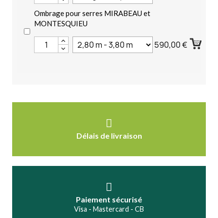
Ombrage pour serres MIRABEAU et
MONTESQUIEU
590,00 €
Délais de livraison
Paiement sécurisé
Visa - Mastercard - CB