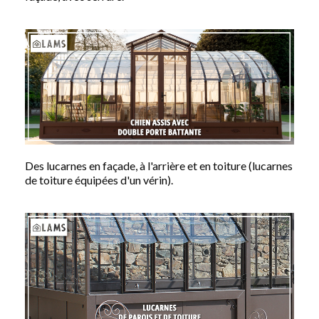
Des lucarnes en façade, à l'arrière et en toiture (lucarnes
de toiture équipées d'un vérin).