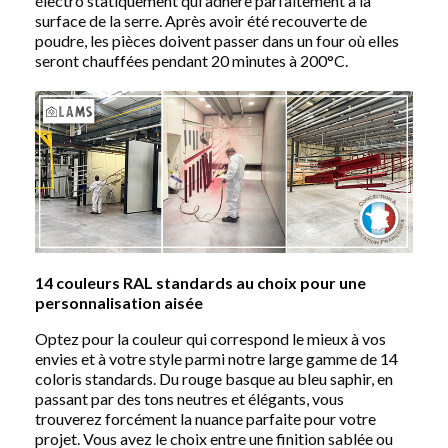
électro statiquement qui adhère parfaitement à la
surface de la serre. Après avoir été recouverte de
poudre, les pièces doivent passer dans un four où elles
seront chauffées pendant 20 minutes à 200°C.
14 couleurs RAL standards au choix pour une
personnalisation aisée
Optez pour la couleur qui correspond le mieux à vos
envies et à votre style parmi notre large gamme de 14
coloris standards. Du rouge basque au bleu saphir, en
passant par des tons neutres et élégants, vous
trouverez forcément la nuance parfaite pour votre
projet. Vous avez le choix entre une finition sablée ou