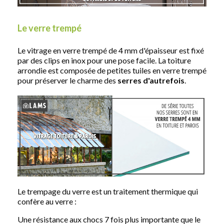
Le verre trempé​
Le vitrage en verre trempé de 4 mm d'épaisseur est fixé
par des clips en inox pour une pose facile. La toiture
arrondie est composée de petites tuiles en verre trempé
pour préserver le charme des
serres
d'autrefois
.
Le trempage du verre est un traitement thermique qui
confère au verre :
Une résistance aux chocs 7 fois plus importante que le