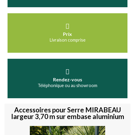
Prix
Livraison comprise
Rendez-vous
Téléphonique ou au showroom
Accessoires pour Serre MIRABEAU
largeur 3,70 m sur embase aluminium