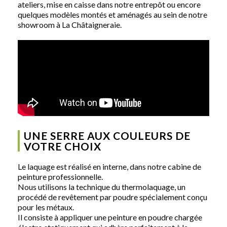
ateliers, mise en caisse dans notre entrepôt ou encore
quelques modèles montés et aménagés au sein de notre
showroom à La Châtaigneraie.
UNE SERRE AUX COULEURS DE
VOTRE CHOIX
Le laquage est réalisé en interne, dans notre cabine de
peinture professionnelle.
Nous utilisons la technique du thermolaquage, un
procédé de revêtement par poudre spécialement conçu
pour les métaux.
Il consiste à appliquer une peinture en poudre chargée