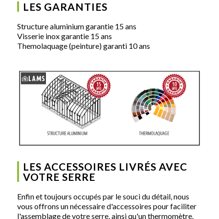
LES GARANTIES
Structure aluminium garantie 15 ans
Visserie inox garantie 15 ans
Themolaquage (peinture) garanti 10 ans
LES ACCESSOIRES LIVRÉS AVEC
VOTRE SERRE
Enfin et toujours occupés par le souci du détail, nous
vous offrons un nécessaire d'accessoires pour faciliter
l'assemblage de votre serre, ainsi qu'un thermomètre.