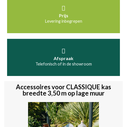
Prijs
Levering inbegrepen
Afspraak
Telefonisch of in de showroom
Accessoires voor CLASSIQUE kas
breedte 3,50 m op lage muur