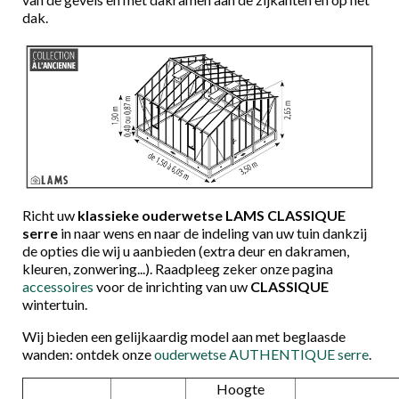
dak.
Richt uw
klassieke ouderwetse LAMS CLASSIQUE
serre
in naar wens en naar de indeling van uw tuin dankzij
de opties die wij u aanbieden (extra deur en dakramen,
kleuren, zonwering...). Raadpleeg zeker onze pagina
accessoires
voor de inrichting van uw
CLASSIQUE
wintertuin.
Wij bieden een gelijkaardig model aan met beglaasde
wanden: ontdek onze
ouderwetse AUTHENTIQUE serre
.
Hoogte