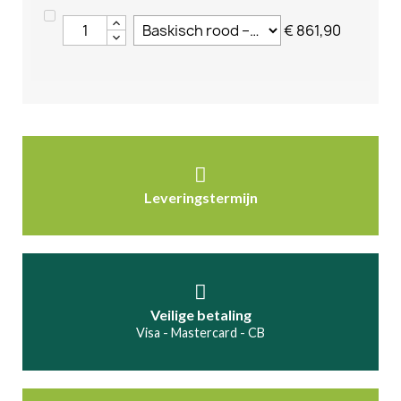
€ 861,90
Leveringstermijn
Veilige betaling
Visa - Mastercard - CB