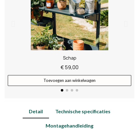
Schap
€ 59,00
Toevoegen aan winkelwagen
Detail
Technische specificaties
Montagehandleiding