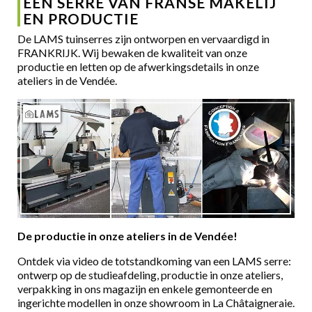
EEN SERRE VAN FRANSE MAKELIJ
EN PRODUCTIE
De LAMS tuinserres zijn ontworpen en vervaardigd in
FRANKRIJK. Wij bewaken de kwaliteit van onze
productie en letten op de afwerkingsdetails in onze
ateliers in de Vendée.
De productie in onze ateliers in de Vendée!
Ontdek via video de totstandkoming van een LAMS serre:
ontwerp op de studieafdeling, productie in onze ateliers,
verpakking in ons magazijn en enkele gemonteerde en
ingerichte modellen in onze showroom in La Châtaigneraie.