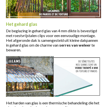
Het gehard glas
De beglazing in gehard glas van 4 mm dikte is bevestigd
met roestvrijstalen clips voor een eenvoudige montage.
Het afgeronde dak is samengesteld uit kleine dakpannen
in gehard glas om de charme van
serres van weleer
te
bewaren.
Het harden van glas is een thermische behandeling die het