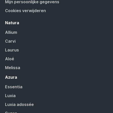
Mijn persoonlijke gegevens
Cookies verwijderen
Natura
Allium
Carvi
Laurus
Aloé
Melissa
Azura
Essentia
Luxia
Luxia adossée