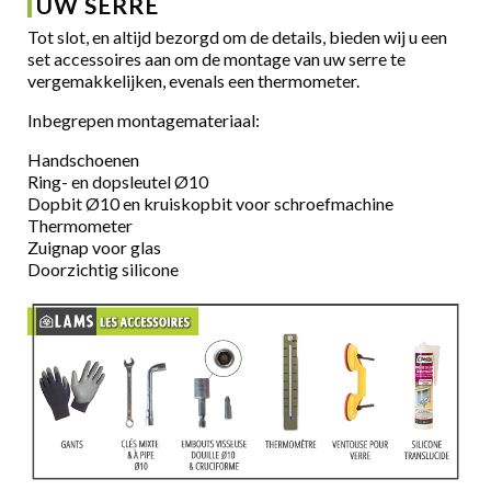
UW SERRE
Tot slot, en altijd bezorgd om de details, bieden wij u een
set accessoires aan om de montage van uw serre te
vergemakkelijken, evenals een thermometer.
Inbegrepen montagemateriaal:
Handschoenen
Ring- en dopsleutel Ø10
Dopbit Ø10 en kruiskopbit voor schroefmachine
Thermometer
Zuignap voor glas
Doorzichtig silicone