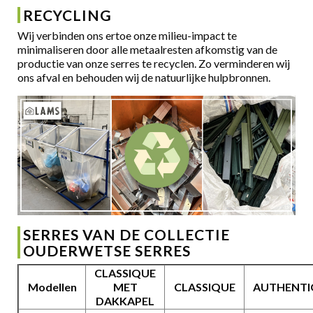
RECYCLING
Wij verbinden ons ertoe onze milieu-impact te
minimaliseren door alle metaalresten afkomstig van de
productie van onze serres te recyclen. Zo verminderen wij
ons afval en behouden wij de natuurlijke hulpbronnen.
SERRES VAN DE COLLECTIE
OUDERWETSE SERRES
CLASSIQUE
Modellen
MET
CLASSIQUE
AUTHENTI
DAKKAPEL