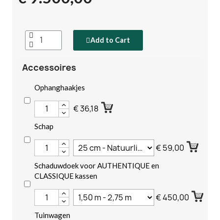
Add to Cart
Accessoires
Ophanghaakjes
€ 36,18
Schap
€ 59,00
Schaduwdoek voor AUTHENTIQUE en
CLASSIQUE kassen
€ 450,00
Tuinwagen