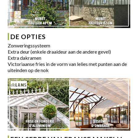
DE OPTIES
Zonweringssysteem
Extra deur (enkele draaideur aan de andere gevel)
Extra dakramen
Victoriaanse fries in de vorm van lelies met punten aan de
uiteinden op de nok