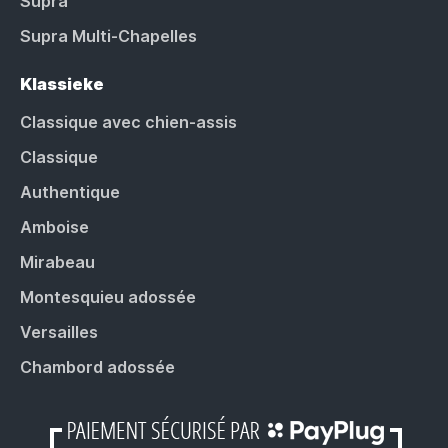
Supra
Supra Multi-Chapelles
Klassieke
Classique avec chien-assis
Classique
Authentique
Amboise
Mirabeau
Montesquieu adossée
Versailles
Chambord adossée