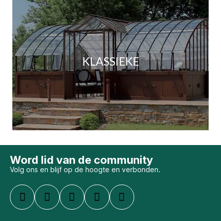
KLASSIEKE
Word lid van de community
Volg ons en blijf op de hoogte en verbonden.