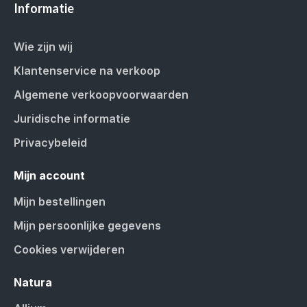
Informatie
Wie zijn wij
Klantenservice na verkoop
Algemene verkoopvoorwaarden
Juridische informatie
Privacybeleid
Mijn account
Mijn bestellingen
Mijn persoonlijke gegevens
Cookies verwijderen
Natura