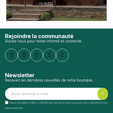
Rejoindre la communauté
Suivez-nous pour rester informé et connecté.
Newsletter
Recevez les dernières nouvelles de notre boutique.
Vous acceptez d'être sollicité par email et vous pouvez vous désinscrire à
tout moment.