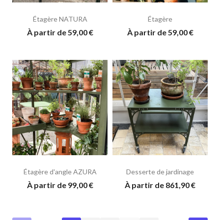
Étagère NATURA
Étagère
À partir de 59,00 €
À partir de 59,00 €
Étagère d'angle AZURA
Desserte de jardinage
À partir de 99,00 €
À partir de 861,90 €