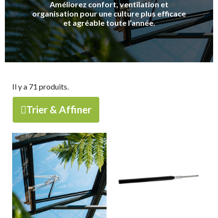
Améliorez confort, ventilation et
organisation pour une culture plus efficace
et agréable toute l’année.
Il y a 71 produits.
Trier & Affiner