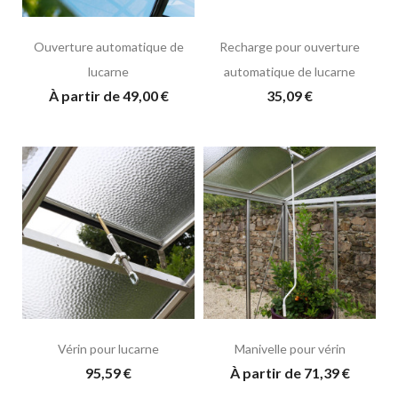
Ouverture automatique de
Recharge pour ouverture
lucarne
automatique de lucarne
À partir de 49,00 €
35,09 €
Vérin pour lucarne
Manivelle pour vérin
95,59 €
À partir de 71,39 €