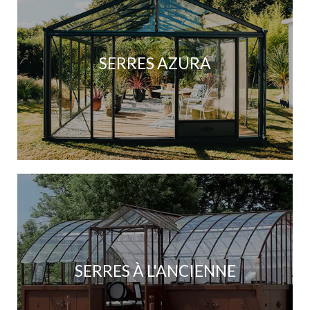
SERRES AZURA
SERRES À L'ANCIENNE