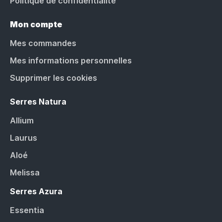
Politique de confidentialité
Mon compte
Mes commandes
Mes informations personnelles
Supprimer les cookies
Serres Natura
Allium
Laurus
Aloé
Melissa
Serres Azura
Essentia