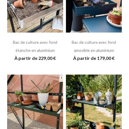
Bac de culture avec fond
Bac de culture avec fond
étanche en aluminium
amovible en aluminium
À partir de 229,00 €
À partir de 179,00 €