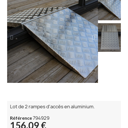
Lot de 2 rampes d'accès en aluminium.
794929
Référence
156,09 €