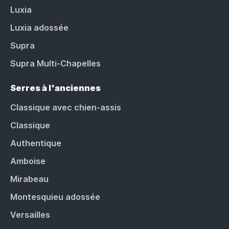
Luxia
Luxia adossée
Supra
Supra Multi-Chapelles
Serres à l'anciennes
Classique avec chien-assis
Classique
Authentique
Amboise
Mirabeau
Montesquieu adossée
Versailles