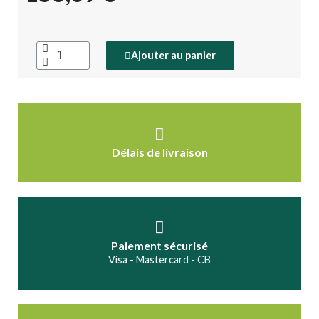
Ajouter au panier
Délais de livraison
Paiement sécurisé
Visa - Mastercard - CB