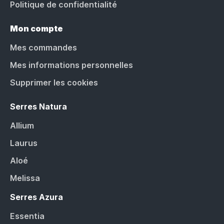
Politique de confidentialité
Mon compte
Mes commandes
Mes informations personnelles
Supprimer les cookies
Serres Natura
Allium
Laurus
Aloé
Melissa
Serres Azura
Essentia