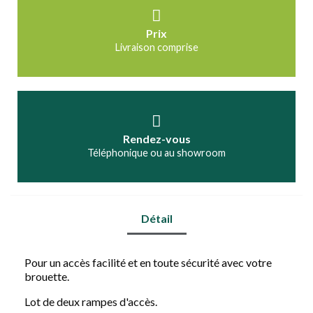
Prix
Livraison comprise
Rendez-vous
Téléphonique ou au showroom
Détail
Pour un accès facilité et en toute sécurité avec votre
brouette.
Lot de deux rampes d'accès.