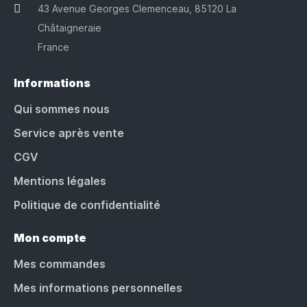
43 Avenue Georges Clemenceau, 85120 La
Châtaigneraie
France
Informations
Qui sommes nous
Service après vente
CGV
Mentions légales
Politique de confidentialité
Mon compte
Mes commandes
Mes informations personnelles