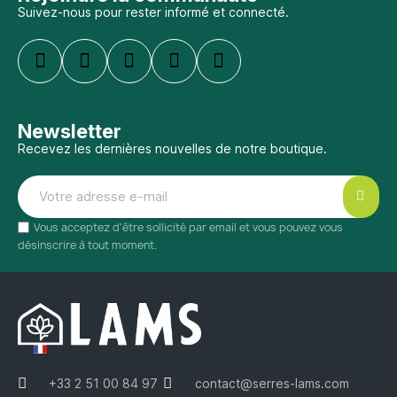
Suivez-nous pour rester informé et connecté.
Newsletter
Recevez les dernières nouvelles de notre boutique.
Vous acceptez d'être sollicité par email et vous pouvez vous
désinscrire à tout moment.
+33 2 51 00 84 97
contact@serres-lams.com