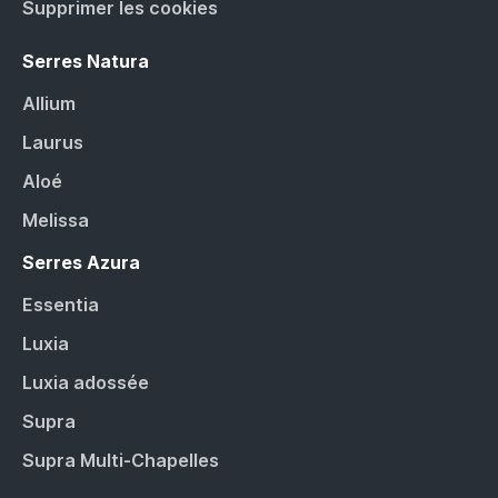
Supprimer les cookies
Serres Natura
Allium
Laurus
Aloé
Melissa
Serres Azura
Essentia
Luxia
Luxia adossée
Supra
Supra Multi-Chapelles