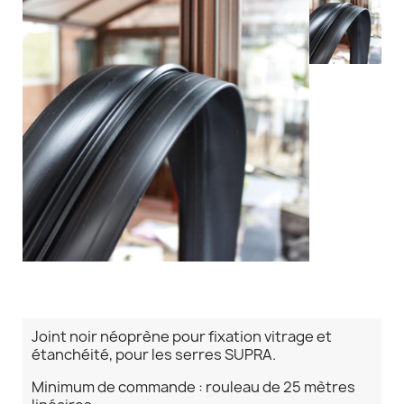
Joint noir néoprène pour fixation vitrage et
étanchéité, pour les serres SUPRA.
Minimum de commande : rouleau de 25 mètres