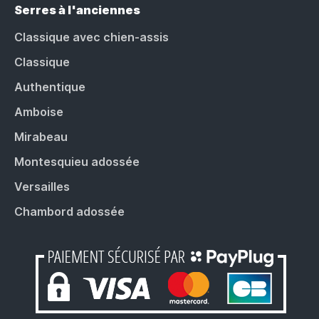
Serres à l'anciennes
Classique avec chien-assis
Classique
Authentique
Amboise
Mirabeau
Montesquieu adossée
Versailles
Chambord adossée