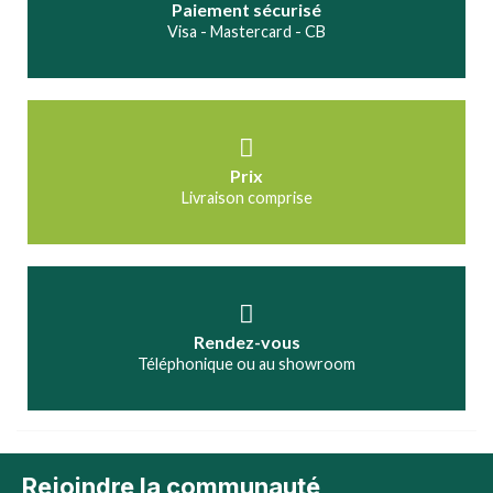
Paiement sécurisé
Visa - Mastercard - CB
Prix
Livraison comprise
Rendez-vous
Téléphonique ou au showroom
Rejoindre la communauté