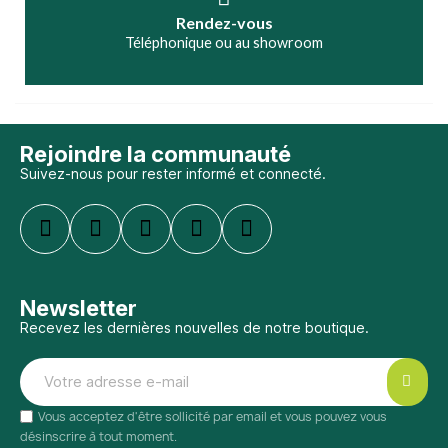
Rendez-vous
Téléphonique ou au showroom
Rejoindre la communauté
Suivez-nous pour rester informé et connecté.
Newsletter
Recevez les dernières nouvelles de notre boutique.
Vous acceptez d'être sollicité par email et vous pouvez vous
désinscrire à tout moment.