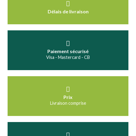
Délais de livraison
Paiement sécurisé
Visa - Mastercard - CB
Prix
Livraison comprise