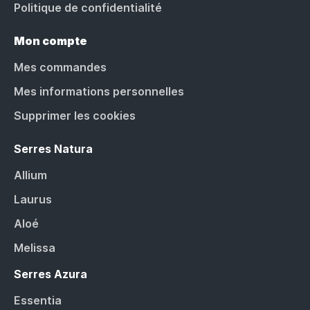
Politique de confidentialité
Mon compte
Mes commandes
Mes informations personnelles
Supprimer les cookies
Serres Natura
Allium
Laurus
Aloé
Melissa
Serres Azura
Essentia