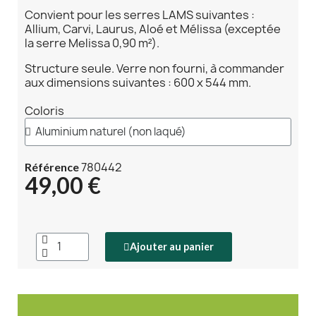
Convient pour les serres LAMS suivantes :
Allium, Carvi, Laurus, Aloé et Mélissa (exceptée
la serre Melissa 0,90 m²).
Structure seule. Verre non fourni, à commander
aux dimensions suivantes : 600 x 544 mm.
Coloris
780442
Référence
49,00 €
Ajouter au panier