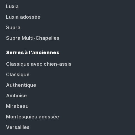
Luxia
Luxia adossée
Supra
Supra Multi-Chapelles
Serres à l'anciennes
Classique avec chien-assis
Classique
Authentique
Amboise
Mirabeau
Montesquieu adossée
Versailles