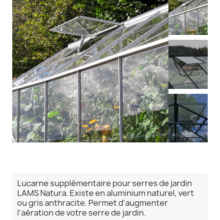
Lucarne supplémentaire pour serres de jardin
LAMS Natura. Existe en aluminium naturel, vert
ou gris anthracite. Permet d'augmenter
l'aération de votre serre de jardin.