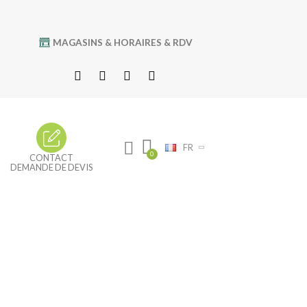
MAGASINS & HORAIRES & RDV
FR
CONTACT
DEMANDE DE DEVIS