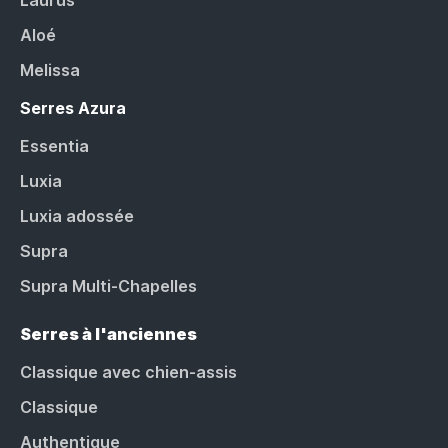
Aloé
Melissa
Serres Azura
Essentia
Luxia
Luxia adossée
Supra
Supra Multi-Chapelles
Serres à l'anciennes
Classique avec chien-assis
Classique
Authentique