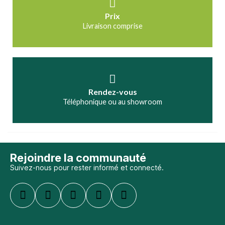
Prix
Livraison comprise
Rendez-vous
Téléphonique ou au showroom
Rejoindre la communauté
Suivez-nous pour rester informé et connecté.