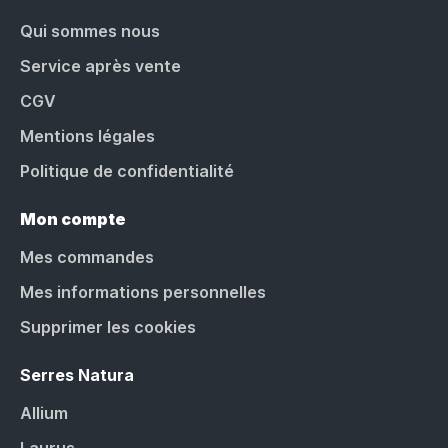
Qui sommes nous
Service après vente
CGV
Mentions légales
Politique de confidentialité
Mon compte
Mes commandes
Mes informations personnelles
Supprimer les cookies
Serres Natura
Allium
Laurus