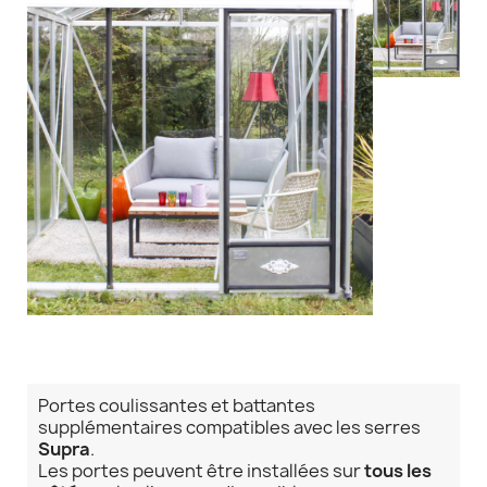
Portes coulissantes et battantes
supplémentaires compatibles avec les serres
Supra
.
Les portes peuvent être installées sur
tous les