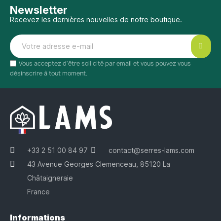
Newsletter
Recevez les dernières nouvelles de notre boutique.
Vous acceptez d'être sollicité par email et vous pouvez vous
désinscrire à tout moment.
+33 2 51 00 84 97
contact@serres-lams.com
43 Avenue Georges Clemenceau, 85120 La
Châtaigneraie
France
Informations