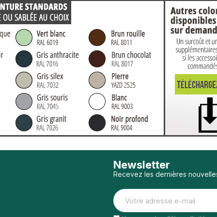
Newsletter
Recevez les dernières nouvelle