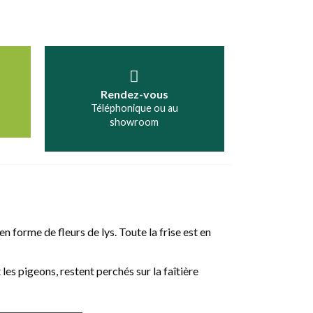
Rendez-vous
Téléphonique ou au
showroom
en forme de fleurs de lys. Toute la frise est en
 les pigeons, restent perchés sur la faîtière