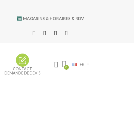
MAGASINS & HORAIRES & RDV
FR
CONTACT
DEMANDE DE DEVIS