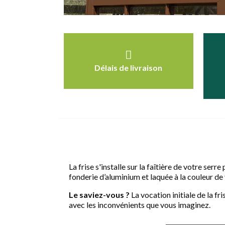
Délais de livraison
La frise s'installe sur la faîtière de votre ser
fonderie d’aluminium et laquée à la couleur de 
Le saviez-vous ?
La vocation initiale de la fr
avec les inconvénients que vous imaginez.