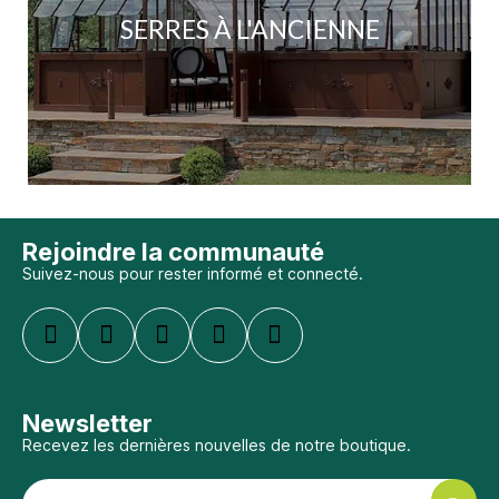
SERRES À L'ANCIENNE
Rejoindre la communauté
Suivez-nous pour rester informé et connecté.
Newsletter
Recevez les dernières nouvelles de notre boutique.