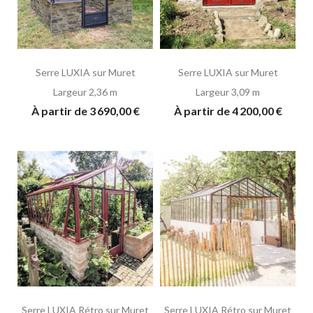
Serre LUXIA sur Muret
Serre LUXIA sur Muret
Largeur 2,36 m
Largeur 3,09 m
À partir de 3 690,00 €
À partir de 4 200,00 €
Serre LUXIA Rétro sur Muret
Serre LUXIA Rétro sur Muret