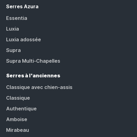
Serres Azura
Essentia
Luxia
Luxia adossée
Supra
Supra Multi-Chapelles
Serres à l'anciennes
Classique avec chien-assis
Classique
Authentique
Amboise
Mirabeau