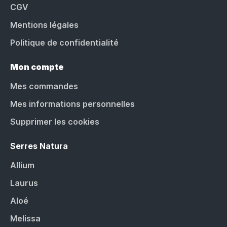
CGV
Mentions légales
Politique de confidentialité
Mon compte
Mes commandes
Mes informations personnelles
Supprimer les cookies
Serres Natura
Allium
Laurus
Aloé
Melissa