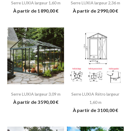
Serre LUXIA largeur 1,60 m
Serre LUXIA largeur 2,36 m
À partir de 1 890,00 €
À partir de 2 990,00 €
Serre LUXIA largeur 3,09 m
Serre LUXIA Rétro largeur
À partir de 3 590,00 €
1,60 m
À partir de 3 100,00 €