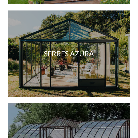
SERRES AZURA