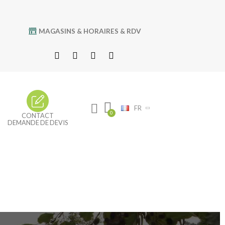
MAGASINS & HORAIRES & RDV
FR
CONTACT
DEMANDE DE DEVIS