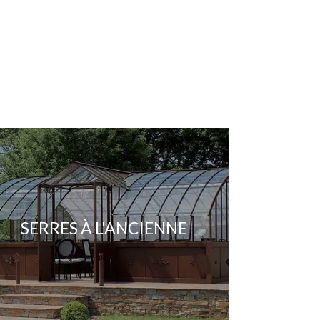
SERRES À L'ANCIENNE