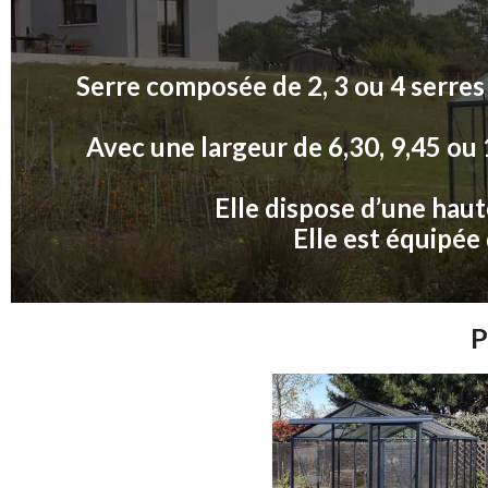
Serre composée de 2, 3 ou 4 serres
Avec une largeur de 6,30, 9,45 ou 1
Elle dispose d’une haut
Elle est équipée 
P