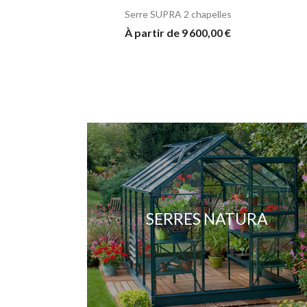
Serre SUPRA 2 chapelles
À partir de 9 600,00 €
SERRES NATURA