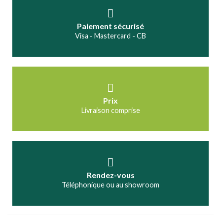
Paiement sécurisé
Visa - Mastercard - CB
Prix
Livraison comprise
Rendez-vous
Téléphonique ou au showroom