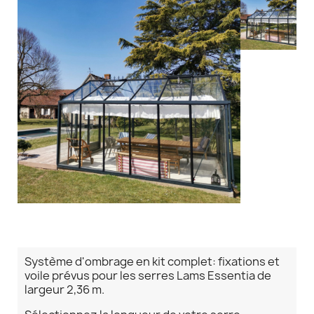
Système d'ombrage en kit complet: fixations et
voile prévus pour les serres Lams Essentia de
largeur 2,36 m.