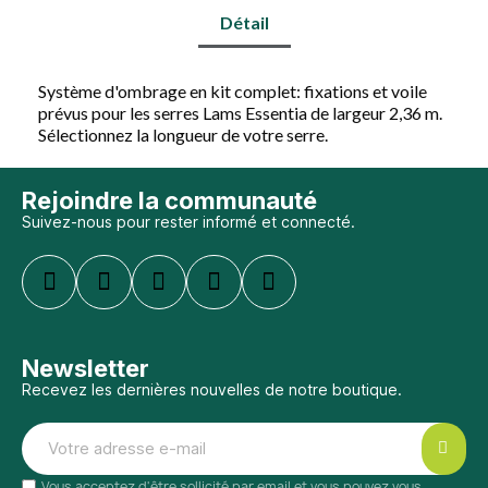
Détail
Système d'ombrage en kit complet: fixations et voile
prévus pour les serres Lams Essentia de largeur 2,36 m.
Sélectionnez la longueur de votre serre.
Rejoindre la communauté
Suivez-nous pour rester informé et connecté.
Newsletter
Recevez les dernières nouvelles de notre boutique.
Vous acceptez d'être sollicité par email et vous pouvez vous