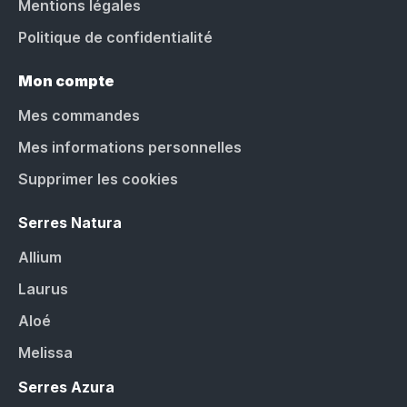
Mentions légales
Politique de confidentialité
Mon compte
Mes commandes
Mes informations personnelles
Supprimer les cookies
Serres Natura
Allium
Laurus
Aloé
Melissa
Serres Azura