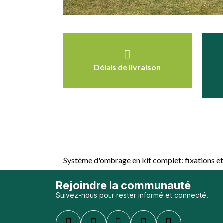
Délais de livraison
Système d'ombrage en kit complet: fixations et 
Rejoindre la communauté
Suivez-nous pour rester informé et connecté.