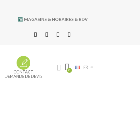
MAGASINS & HORAIRES & RDV
FR
CONTACT
DEMANDE DE DEVIS