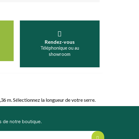
Rendez-vous
Téléphonique ou au
showroom
,36 m. Sélectionnez la longueur de votre serre.
s de notre boutique.