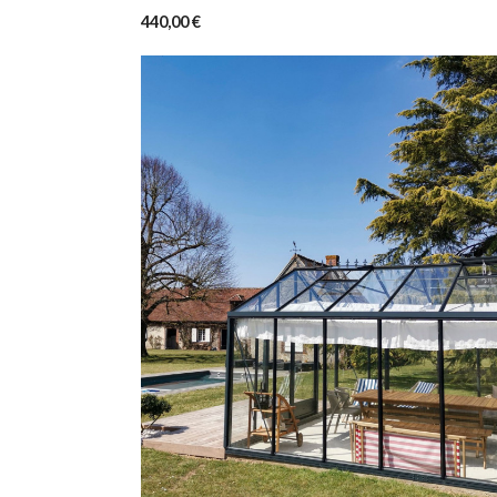
440,00 €