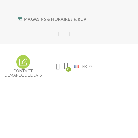
MAGASINS & HORAIRES & RDV
FR
CONTACT
DEMANDE DE DEVIS