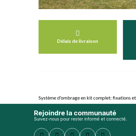
Délais de livraison
Système d'ombrage en kit complet: fixations et 
Rejoindre la communauté
Suivez-nous pour rester informé et connecté.