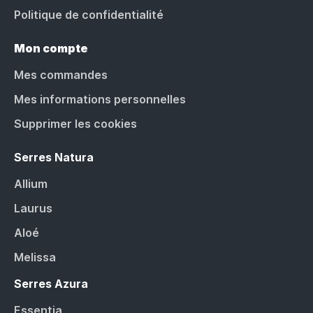
Politique de confidentialité
Mon compte
Mes commandes
Mes informations personnelles
Supprimer les cookies
Serres Natura
Allium
Laurus
Aloé
Melissa
Serres Azura
Essentia