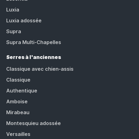
Luxia
Luxia adossée
Supra
Supra Multi-Chapelles
Serres à l'anciennes
Classique avec chien-assis
Classique
Authentique
Amboise
Mirabeau
Montesquieu adossée
Versailles