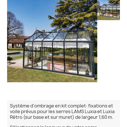
Système d'ombrage en kit complet: fixations et
voile prévus pour les serres LAMS Luxia et Luxia
Rétro (sur base et sur muret) de largeur 1,60 m.