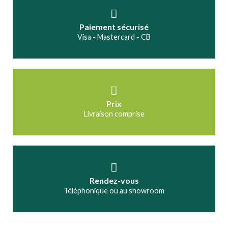
Paiement sécurisé
Visa - Mastercard - CB
Prix
Livraison comprise
Rendez-vous
Téléphonique ou au showroom