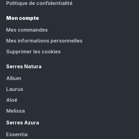
Politique de confidentialité
Mon compte
Mes commandes
Mes informations personnelles
Supprimer les cookies
Serres Natura
Allium
Laurus
Aloé
Melissa
Serres Azura
Essentia