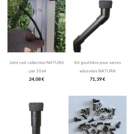
Joint noir collection NATURA
Kit gouttière pour serres
- par 10 ml
adossées NATURA
24,08 €
71,39 €