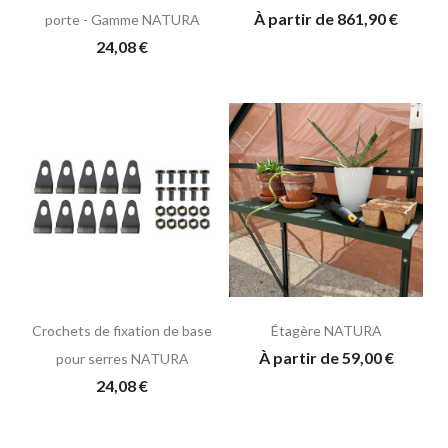
À partir de 861,90 €
porte - Gamme NATURA
24,08 €
Crochets de fixation de base
Étagère NATURA
À partir de 59,00 €
pour serres NATURA
24,08 €