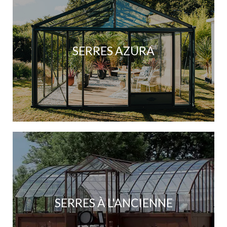
SERRES AZURA
SERRES À L'ANCIENNE