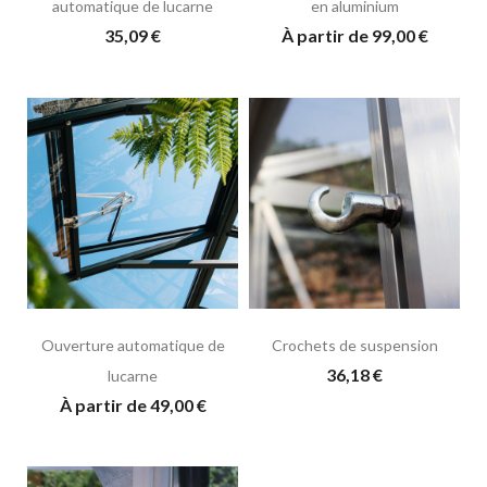
automatique de lucarne
en aluminium
35,09 €
À partir de 99,00 €
Ouverture automatique de
Crochets de suspension
36,18 €
lucarne
À partir de 49,00 €