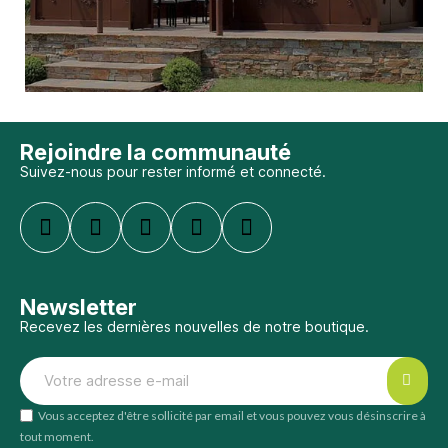
Rejoindre la communauté
Suivez-nous pour rester informé et connecté.
Newsletter
Recevez les dernières nouvelles de notre boutique.
Vous acceptez d'être sollicité par email et vous pouvez vous désinscrire à
tout moment.