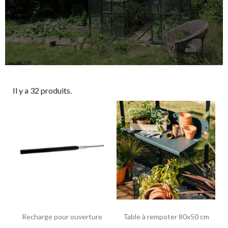
Il y a 32 produits.
Recharge pour ouverture
Table à rempoter 80x50 cm