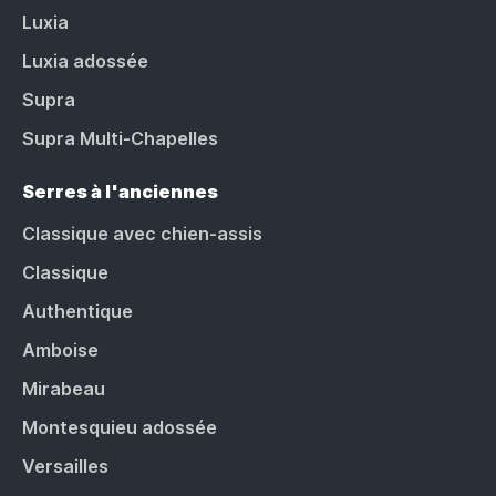
Luxia
Luxia adossée
Supra
Supra Multi-Chapelles
Serres à l'anciennes
Classique avec chien-assis
Classique
Authentique
Amboise
Mirabeau
Montesquieu adossée
Versailles