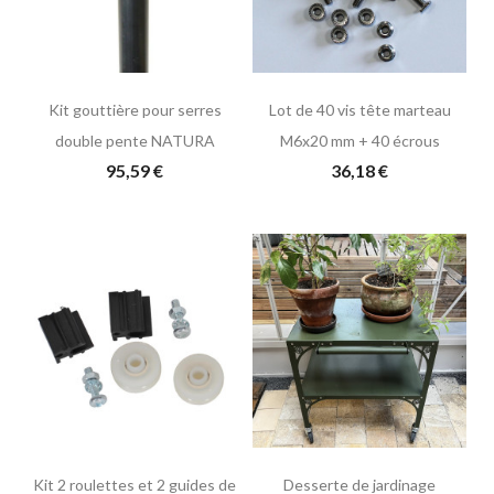
Kit gouttière pour serres
Lot de 40 vis tête marteau
double pente NATURA
M6x20 mm + 40 écrous
95,59 €
36,18 €
Kit 2 roulettes et 2 guides de
Desserte de jardinage