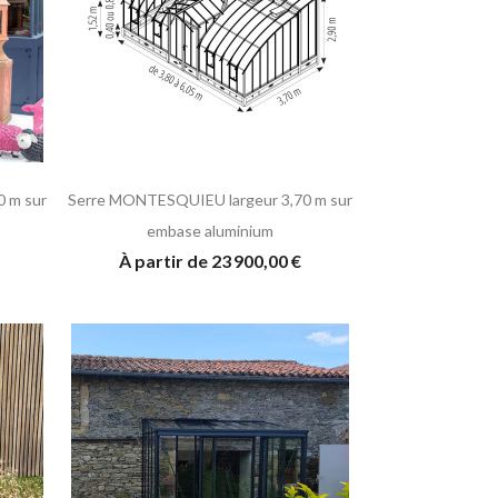
 m sur
Serre MONTESQUIEU largeur 3,70 m sur
embase aluminium
À partir de 23 900,00 €