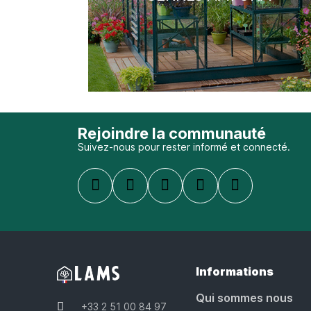
Rejoindre la communauté
Suivez-nous pour rester informé et connecté.
Informations
Qui sommes nous
+33 2 51 00 84 97