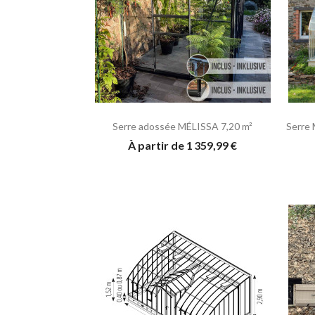
Serre adossée MÉLISSA 7,20 m²
Serre
À partir de 1 359,99 €