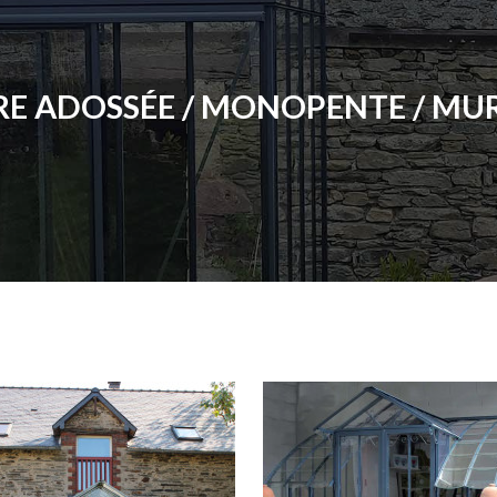
RE ADOSSÉE / MONOPENTE / MU