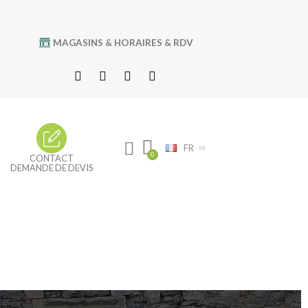
MAGASINS & HORAIRES & RDV
FR
CONTACT
DEMANDE DE DEVIS