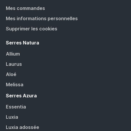
Mes commandes
Mes informations personnelles
Supprimer les cookies
Serres Natura
Allium
Laurus
Aloé
Melissa
Serres Azura
Essentia
Luxia
Luxia adossée