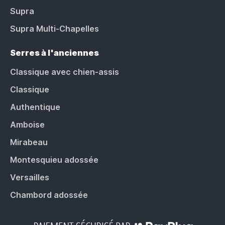
Supra
Supra Multi-Chapelles
Serres à l'anciennes
Classique avec chien-assis
Classique
Authentique
Amboise
Mirabeau
Montesquieu adossée
Versailles
Chambord adossée