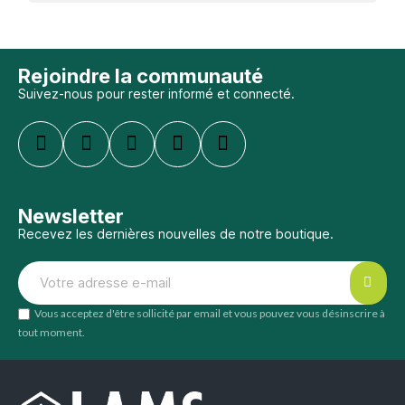
Rejoindre la communauté
Suivez-nous pour rester informé et connecté.
Newsletter
Recevez les dernières nouvelles de notre boutique.
Vous acceptez d'être sollicité par email et vous pouvez vous désinscrire à
tout moment.