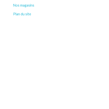
Nos magasins
Plan du site