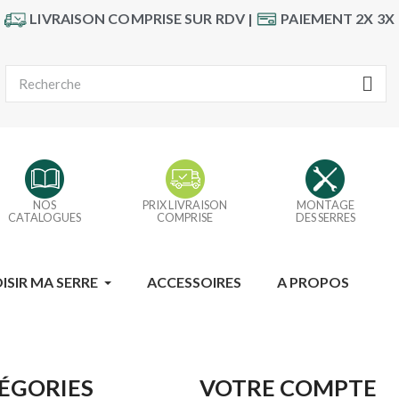
LIVRAISON COMPRISE SUR RDV |
PAIEMENT 2X 3X
NOS
PRIX LIVRAISON
MONTAGE
CATALOGUES
COMPRISE
DES SERRES
ISIR MA SERRE
ACCESSOIRES
A PROPOS
ÉGORIES
VOTRE COMPTE