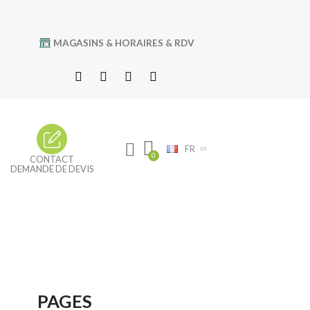
MAGASINS & HORAIRES & RDV
FR
CONTACT
DEMANDE DE DEVIS
PAGES