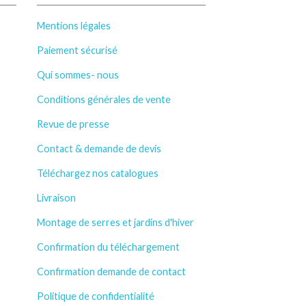
Mentions légales
Paiement sécurisé
Qui sommes- nous
Conditions générales de vente
Revue de presse
Contact & demande de devis
Téléchargez nos catalogues
Livraison
Montage de serres et jardins d'hiver
Confirmation du téléchargement
Confirmation demande de contact
Politique de confidentialité